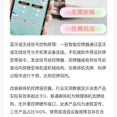
蓝牙或无线信号控制原理：一些智能控牌器通过蓝牙
或无线信号与手机等设备连接。手机端软件预设好牌
型等指令，发送信号给控牌器，控牌器接收到信号后
驱动内部微型电机或机械结构，在麻将机洗牌、码牌
过程中进行干预，达到控牌目的。
改装麻将机控牌遥控器，行业实测数据显示该类产品
实际有效率趋近于0，普通麻将机为物理随机洗牌结
构，无外置控牌硬件接口，此类产品均为虚假宣传，
三无产品占比100%，使用易造成设备故障且存在合