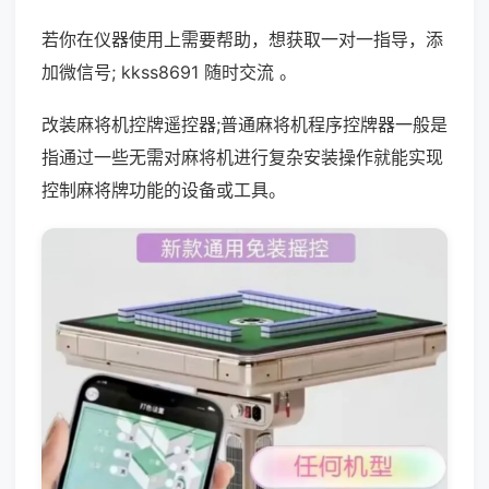
若你在仪器使用上需要帮助，想获取一对一指导，添
加微信号; kkss8691 随时交流 。
改装麻将机控牌遥控器;普通麻将机程序控牌器一般是
指通过一些无需对麻将机进行复杂安装操作就能实现
控制麻将牌功能的设备或工具。