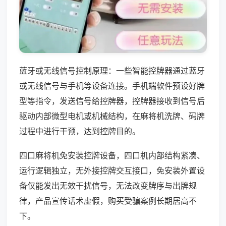
蓝牙或无线信号控制原理：一些智能控牌器通过蓝牙
或无线信号与手机等设备连接。手机端软件预设好牌
型等指令，发送信号给控牌器，控牌器接收到信号后
驱动内部微型电机或机械结构，在麻将机洗牌、码牌
过程中进行干预，达到控牌目的。
四口麻将机免安装控牌设备，四口机内部结构紧凑、
运行逻辑独立，无外接控牌交互接口，免安装外置设
备仅能发出无效干扰信号，无法改变牌序与出牌规
律，产品宣传话术虚假，购买受骗案例长期居高不
下。