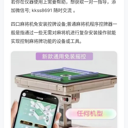
若你在仪器使用上需要帮助，想获取一对一指导，添
加微信号; kkss8691 随时交流 。
四口麻将机免安装控牌设备;普通麻将机程序控牌器一
般是指通过一些无需对麻将机进行复杂安装操作就能
实现控制麻将牌功能的设备或工具。