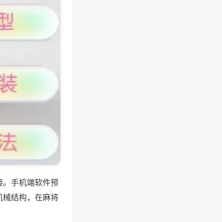
接。手机端软件预
机械结构，在麻将