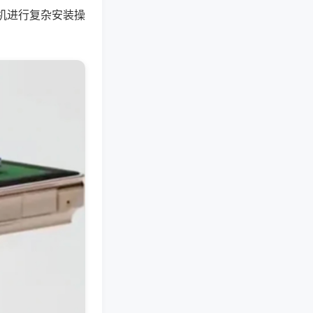
机进行复杂安装操