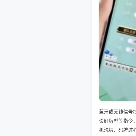
蓝牙或无线信号
设好牌型等指令
机洗牌、码牌过