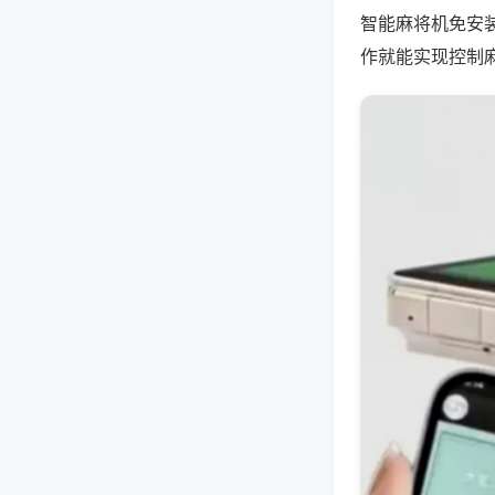
智能麻将机免安
作就能实现控制