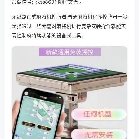
加微信号; kkss8691 随时交流 。
无线路由式麻将机控牌器;普通麻将机程序控牌器一般
是指通过一些无需对麻将机进行复杂安装操作就能实
现控制麻将牌功能的设备或工具。