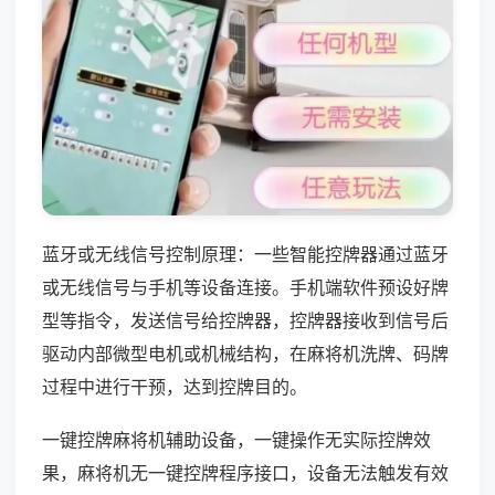
蓝牙或无线信号控制原理：一些智能控牌器通过蓝牙
或无线信号与手机等设备连接。手机端软件预设好牌
型等指令，发送信号给控牌器，控牌器接收到信号后
驱动内部微型电机或机械结构，在麻将机洗牌、码牌
过程中进行干预，达到控牌目的。
一键控牌麻将机辅助设备，一键操作无实际控牌效
果，麻将机无一键控牌程序接口，设备无法触发有效