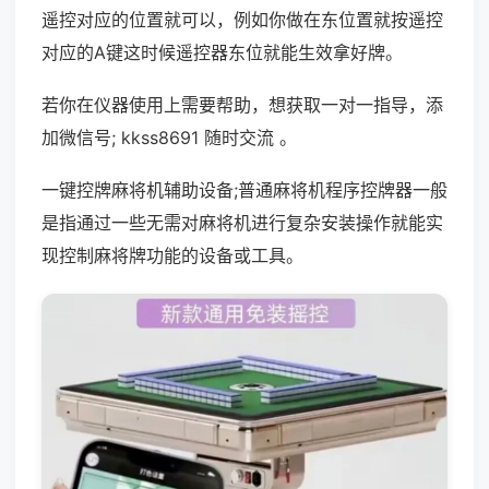
遥控对应的位置就可以，例如你做在东位置就按遥控
对应的A键这时候遥控器东位就能生效拿好牌。
若你在仪器使用上需要帮助，想获取一对一指导，添
加微信号; kkss8691 随时交流 。
一键控牌麻将机辅助设备;普通麻将机程序控牌器一般
是指通过一些无需对麻将机进行复杂安装操作就能实
现控制麻将牌功能的设备或工具。