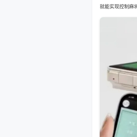
就能实现控制麻