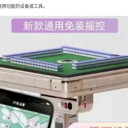
将牌功能的设备或工具。