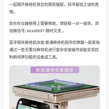
一起揭开麻将机背后的那些猫腻，探寻输钱之谜的真
相。
若你在仪器使用上需要帮助，想获取一对一指导，添
加微信号; kkss8691 随时交流 。
蓝牙程序麻将机改装;普通麻将机程序控牌器一般是指
通过一些无需对麻将机进行复杂安装操作就能实现控
制麻将牌功能的设备或工具。