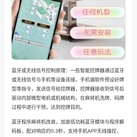
蓝牙或无线信号控制原理：一些智能控牌器通过蓝牙
或无线信号与手机等设备连接。手机端软件预设好牌
型等指令，发送信号给控牌器，控牌器接收到信号后
驱动内部微型电机或机械结构，在麻将机洗牌、码牌
过程中进行干预，达到控牌目的。
蓝牙程序麻将机改装，加装低功耗蓝牙模块与程序解
码板，配对响应约0.3秒，支持手机APP无线操控，