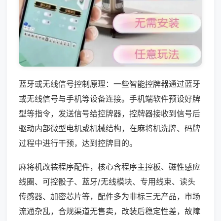
蓝牙或无线信号控制原理：一些智能控牌器通过蓝牙
或无线信号与手机等设备连接。手机端软件预设好牌
型等指令，发送信号给控牌器，控牌器接收到信号后
驱动内部微型电机或机械结构，在麻将机洗牌、码牌
过程中进行干预，达到控牌目的。
麻将机改装程序配件，核心含程序主控板、磁性感应
线圈、可控骰子、蓝牙/无线模块、专用线束、读头
传感器、加密芯片等，配件多为非标三无产品，市场
流通杂乱，合规渠道无售卖，改装后稳定性差，故障