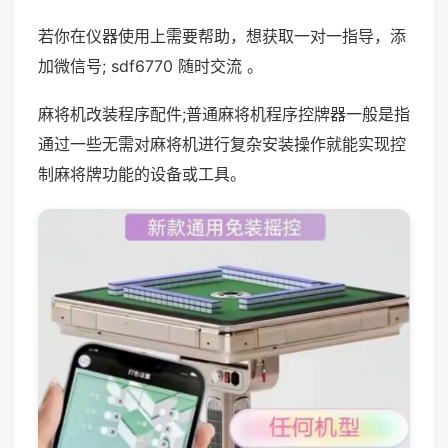
若你在仪器使用上需要帮助，想获取一对一指导，添
加微信号; sdf6770 随时交流 。
麻将机改装程序配件;普通麻将机程序控牌器一般是指
通过一些无需对麻将机进行复杂安装操作就能实现控
制麻将牌功能的设备或工具。