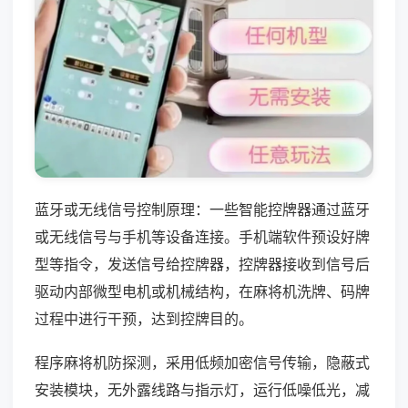
蓝牙或无线信号控制原理：一些智能控牌器通过蓝牙
或无线信号与手机等设备连接。手机端软件预设好牌
型等指令，发送信号给控牌器，控牌器接收到信号后
驱动内部微型电机或机械结构，在麻将机洗牌、码牌
过程中进行干预，达到控牌目的。
程序麻将机防探测，采用低频加密信号传输，隐蔽式
安装模块，无外露线路与指示灯，运行低噪低光，减