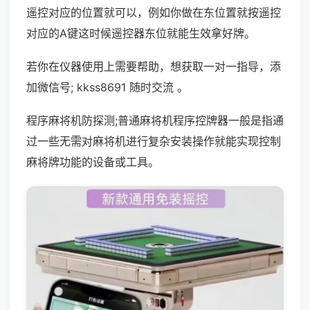
遥控对应的位置就可以，例如你做在东位置就按遥控
对应的A键这时候遥控器东位就能生效拿好牌。
若你在仪器使用上需要帮助，想获取一对一指导，添
加微信号; kkss8691 随时交流 。
程序麻将机防探测;普通麻将机程序控牌器一般是指通
过一些无需对麻将机进行复杂安装操作就能实现控制
麻将牌功能的设备或工具。