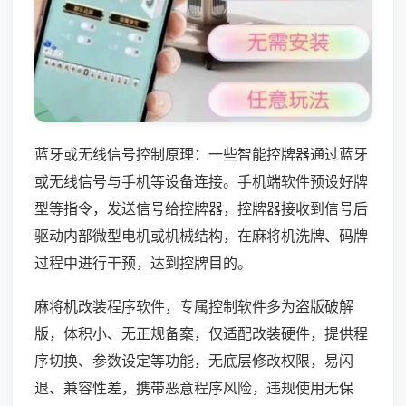
蓝牙或无线信号控制原理：一些智能控牌器通过蓝牙
或无线信号与手机等设备连接。手机端软件预设好牌
型等指令，发送信号给控牌器，控牌器接收到信号后
驱动内部微型电机或机械结构，在麻将机洗牌、码牌
过程中进行干预，达到控牌目的。
麻将机改装程序软件，专属控制软件多为盗版破解
版，体积小、无正规备案，仅适配改装硬件，提供程
序切换、参数设定等功能，无底层修改权限，易闪
退、兼容性差，携带恶意程序风险，违规使用无保