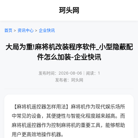
珂头网
首页
>
资讯中心
>
企业快讯
大局为重!麻将机改装程序软件_小型隐蔽配
件怎么加装-企业快讯
发布时间：2026-08-06｜阅读：1
发布者：珂头网
【麻将机遥控器怎样用法】麻将机作为现代娱乐场所
中常见的设备，其便捷性与智能化程度越来越高。而
麻将机遥控器作为控制麻将机的重要工具，能够帮助
用户更高效地操作机器。