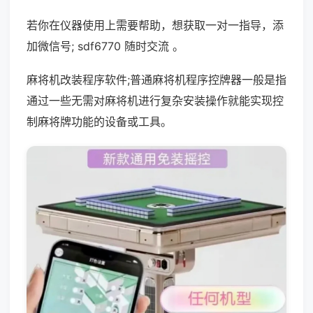
若你在仪器使用上需要帮助，想获取一对一指导，添
加微信号; sdf6770 随时交流 。
麻将机改装程序软件;普通麻将机程序控牌器一般是指
通过一些无需对麻将机进行复杂安装操作就能实现控
制麻将牌功能的设备或工具。