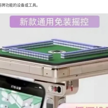
将牌功能的设备或工具。