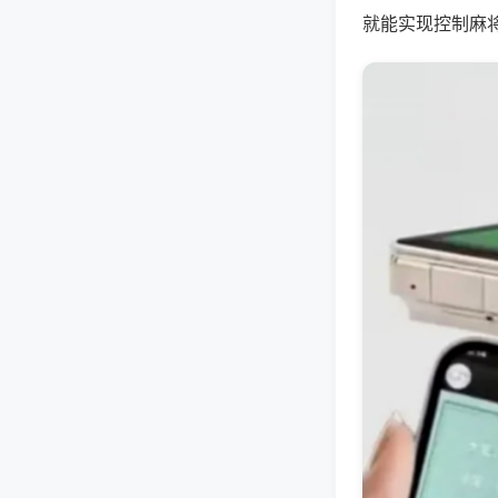
就能实现控制麻