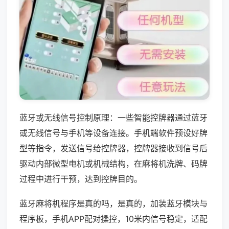
蓝牙或无线信号控制原理：一些智能控牌器通过蓝牙
或无线信号与手机等设备连接。手机端软件预设好牌
型等指令，发送信号给控牌器，控牌器接收到信号后
驱动内部微型电机或机械结构，在麻将机洗牌、码牌
过程中进行干预，达到控牌目的。
蓝牙麻将机程序是真的吗，是真的，加装蓝牙模块与
程序板，手机APP配对操控，10米内信号稳定，适配