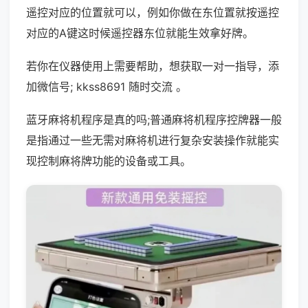
遥控对应的位置就可以，例如你做在东位置就按遥控
对应的A键这时候遥控器东位就能生效拿好牌。
若你在仪器使用上需要帮助，想获取一对一指导，添
加微信号; kkss8691 随时交流 。
蓝牙麻将机程序是真的吗;普通麻将机程序控牌器一般
是指通过一些无需对麻将机进行复杂安装操作就能实
现控制麻将牌功能的设备或工具。