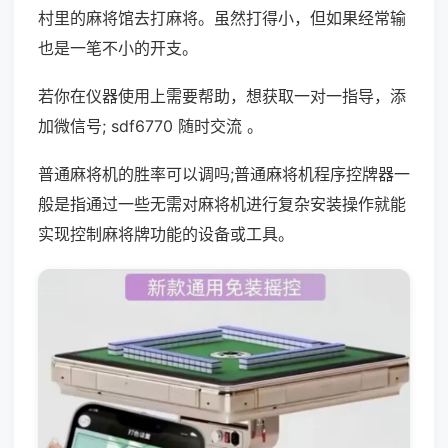
村里的麻将馆去打麻将。虽然打得小，但如果经常输
也是一笔不小的开支。
若你在仪器使用上需要帮助，想获取一对一指导，添
加微信号; sdf6770 随时交流 。
普通麻将机的胜率可以调吗;普通麻将机程序控牌器一
般是指通过一些无需对麻将机进行复杂安装操作就能
实现控制麻将牌功能的设备或工具。