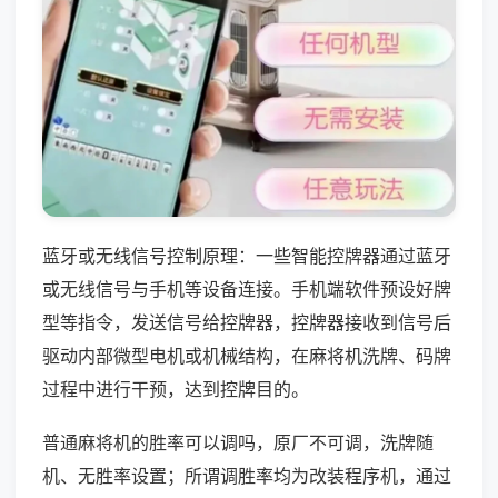
蓝牙或无线信号控制原理：一些智能控牌器通过蓝牙
或无线信号与手机等设备连接。手机端软件预设好牌
型等指令，发送信号给控牌器，控牌器接收到信号后
驱动内部微型电机或机械结构，在麻将机洗牌、码牌
过程中进行干预，达到控牌目的。
普通麻将机的胜率可以调吗，原厂不可调，洗牌随
机、无胜率设置；所谓调胜率均为改装程序机，通过