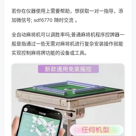
若你在仪器使用上需要帮助，想获取一对一指导，添
加微信号; sdf6770 随时交流 。
全自动麻将机可以调胜率吗;普通麻将机程序控牌器一
般是指通过一些无需对麻将机进行复杂安装操作就能
实现控制麻将牌功能的设备或工具。