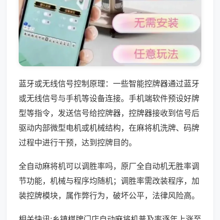
蓝牙或无线信号控制原理：一些智能控牌器通过蓝牙
或无线信号与手机等设备连接。手机端软件预设好牌
型等指令，发送信号给控牌器，控牌器接收到信号后
驱动内部微型电机或机械结构，在麻将机洗牌、码牌
过程中进行干预，达到控牌目的。
全自动麻将机可以调胜率吗，原厂全自动机无胜率调
节功能，机械与程序均随机；调胜率需改装程序，加
装控牌模块，属作弊行为，破坏公平，法律风险高。
相关快讯:乡镇棋牌门店自动麻将机普及率逐年上涨至