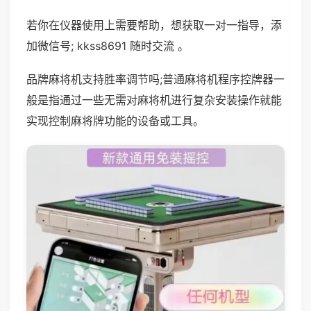
若你在仪器使用上需要帮助，想获取一对一指导，添
加微信号; kkss8691 随时交流 。
品牌麻将机支持胜率调节吗;普通麻将机程序控牌器一
般是指通过一些无需对麻将机进行复杂安装操作就能
实现控制麻将牌功能的设备或工具。