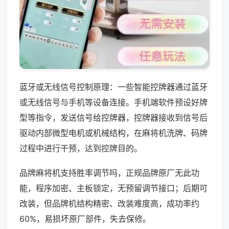
蓝牙或无线信号控制原理：一些智能控牌器通过蓝牙
或无线信号与手机等设备连接。手机端软件预设好牌
型等指令，发送信号给控牌器，控牌器接收到信号后
驱动内部微型电机或机械结构，在麻将机洗牌、码牌
过程中进行干预，达到控牌目的。
品牌麻将机支持胜率调节吗，正规品牌原厂无此功
能，程序加密、主板锁定，无预留调节接口；后期可
改装，但品牌机结构精密、改装难度高，成功率约
60%，易损坏原厂部件，失去保修。