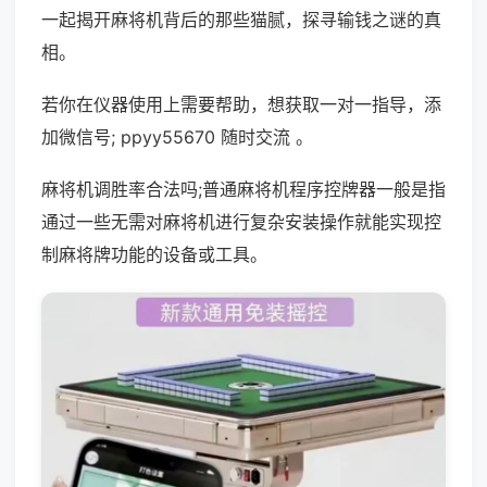
一起揭开麻将机背后的那些猫腻，探寻输钱之谜的真
相。
若你在仪器使用上需要帮助，想获取一对一指导，添
加微信号; ppyy55670 随时交流 。
麻将机调胜率合法吗;普通麻将机程序控牌器一般是指
通过一些无需对麻将机进行复杂安装操作就能实现控
制麻将牌功能的设备或工具。