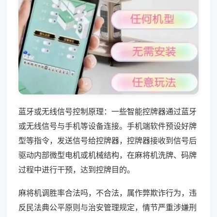
蓝牙或无线信号控制原理：一些智能控牌器通过蓝牙
或无线信号与手机等设备连接。手机端软件预设好牌
型等指令，发送信号给控牌器，控牌器接收到信号后
驱动内部微型电机或机械结构，在麻将机洗牌、码牌
过程中进行干预，达到控牌目的。
麻将机调胜率合法吗，不合法，属作弊欺诈行为，违
反民法典公平原则与治安管理规定，情节严重涉嫌刑