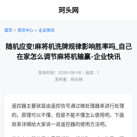
珂头网
首页
>
资讯中心
>
企业快讯
随机应变!麻将机洗牌规律影响胜率吗_自己
在家怎么调节麻将机输赢-企业快讯
发布时间：2026-08-06｜阅读：1
发布者：珂头网
遥控器主要就是由遥控信号通过微处理器来进行处理
的。原理可以不懂，但是不能不懂怎么使用吧。下面
就来详细给大家说一说遥控器的使用方法吧。