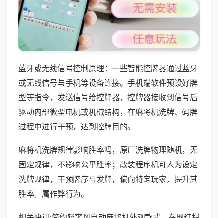
蓝牙或无线信号控制原理：一些智能控牌器通过蓝牙
或无线信号与手机等设备连接。手机端软件预设好牌
型等指令，发送信号给控牌器，控牌器接收到信号后
驱动内部微型电机或机械结构，在麻将机洗牌、码牌
过程中进行干预，达到控牌目的。
麻将机洗牌规律影响胜率吗，原厂洗牌物理随机，无
固定规律，不影响公平胜率；改装程序机可人为设定
洗牌规律，干预牌序与发牌，偏向特定玩家，提升其
胜率，属作弊行为。
相关快讯:简约轻奢风自动麻将机外观款式，在网红棋