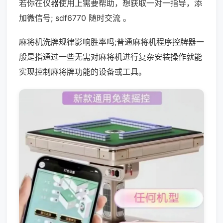
若你在仪器使用上需要帮助，想获取一对一指导，添
加微信号; sdf6770 随时交流 。
麻将机洗牌规律影响胜率吗;普通麻将机程序控牌器一
般是指通过一些无需对麻将机进行复杂安装操作就能
实现控制麻将牌功能的设备或工具。