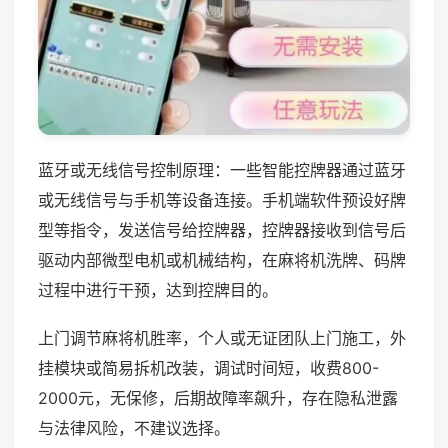
蓝牙或无线信号控制原理：一些智能控牌器通过蓝牙
或无线信号与手机等设备连接。手机端软件预设好牌
型等指令，发送信号给控牌器，控牌器接收到信号后
驱动内部微型电机或机械结构，在麻将机洗牌、码牌
过程中进行干预，达到控牌目的。
上门调节麻将机胜率，个人或无证团队上门施工，外
挂模块或简易拆机改装，调试时间短，收费800-
2000元，无保修，后期故障率飙升，存在隐私泄露
与法律风险，不建议选择。