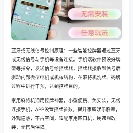
蓝牙或无线信号控制原理：一些智能控牌器通过蓝牙
或无线信号与手机等设备连接。手机端软件预设好牌
型等指令，发送信号给控牌器，控牌器接收到信号后
驱动内部微型电机或机械结构，在麻将机洗牌、码牌
过程中进行干预，达到控牌目的。
家用麻将机通用控牌神器，小型便携、免安装，无线
连接手机，APP设置控牌参数，提升家庭娱乐胜率，
外观隐蔽，不占空间，适配家用四口机，属违规改
装，无售后保障。