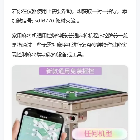
若你在仪器使用上需要帮助，想获取一对一指导，添
加微信号; sdf6770 随时交流 。
家用麻将机通用控牌神器;普通麻将机程序控牌器一般
是指通过一些无需对麻将机进行复杂安装操作就能实
现控制麻将牌功能的设备或工具。