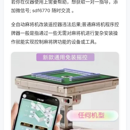
若你在仪器使用上需要帮助，想获取一对一指导，添
加微信号; sdf6770 随时交流 。
全自动麻将机改装遥控器违法后果;普通麻将机程序控
牌器一般是指通过一些无需对麻将机进行复杂安装操
作就能实现控制麻将牌功能的设备或工具。