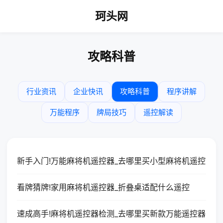
珂头网
攻略科普
行业资讯
企业快讯
攻略科普
程序讲解
万能程序
牌局技巧
遥控解读
新手入门!万能麻将机遥控器_去哪里买小型麻将机遥控
看牌猜牌!家用麻将机遥控器_折叠桌适配什么遥控
速成高手!麻将机遥控器检测_去哪里买新款万能遥控器