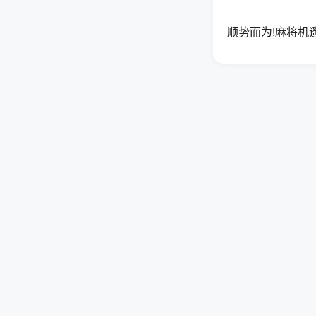
顺势而为!麻将机