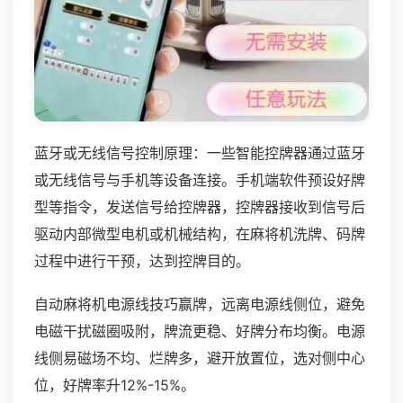
蓝牙或无线信号控制原理：一些智能控牌器通过蓝牙
或无线信号与手机等设备连接。手机端软件预设好牌
型等指令，发送信号给控牌器，控牌器接收到信号后
驱动内部微型电机或机械结构，在麻将机洗牌、码牌
过程中进行干预，达到控牌目的。
自动麻将机电源线技巧赢牌，远离电源线侧位，避免
电磁干扰磁圈吸附，牌流更稳、好牌分布均衡。电源
线侧易磁场不均、烂牌多，避开放置位，选对侧中心
位，好牌率升12%-15%。