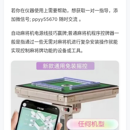
若你在仪器使用上需要帮助，想获取一对一指导，添
加微信号; ppyy55670 随时交流 。
自动麻将机电源线技巧赢牌;普通麻将机程序控牌器一
般是指通过一些无需对麻将机进行复杂安装操作就能
实现控制麻将牌功能的设备或工具。