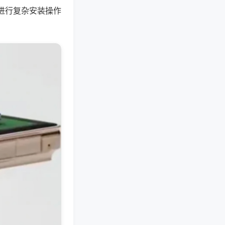
进行复杂安装操作