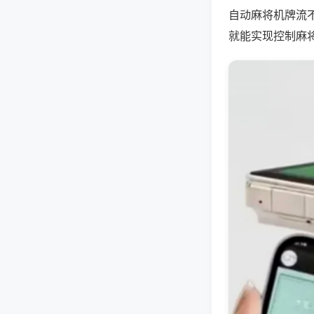
自动麻将机牌流
就能实现控制麻