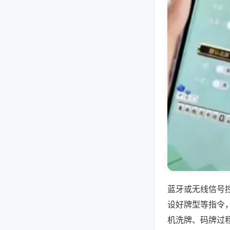
蓝牙或无线信号
设好牌型等指令
机洗牌、码牌过