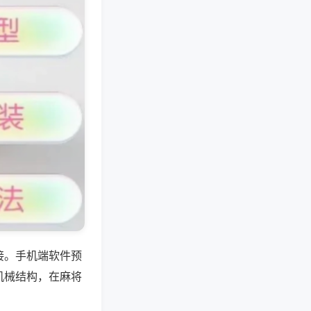
接。手机端软件预
机械结构，在麻将