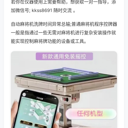
若你在仪器使用上需要帮助，想获取一对一指导，添
加微信号; kkss8691 随时交流 。
自动麻将机洗牌时间异常总输;普通麻将机程序控牌器
一般是指通过一些无需对麻将机进行复杂安装操作就
能实现控制麻将牌功能的设备或工具。