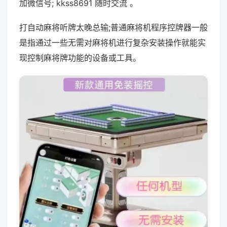
加微信号; kkss8691 随时交流 。
打自动麻将听牌太晚总输;普通麻将机程序控牌器一般
是指通过一些无需对麻将机进行复杂安装操作就能实
现控制麻将牌功能的设备或工具。