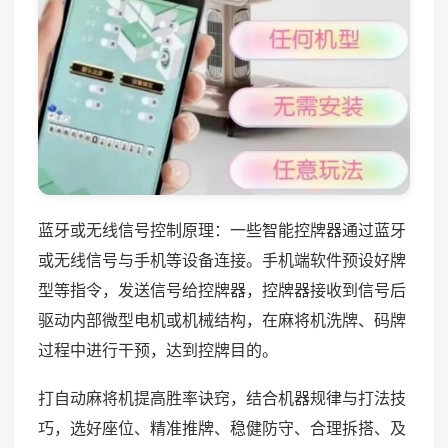
蓝牙或无线信号控制原理：一些智能控牌器通过蓝牙
或无线信号与手机等设备连接。手机端软件预设好牌
型等指令，发送信号给控牌器，控牌器接收到信号后
驱动内部微型电机或机械结构，在麻将机洗牌、码牌
过程中进行干预，达到控牌目的。
打自动麻将机提高胜率诀窍，结合机器规律与打法技
巧，选好座位、精准推牌、稳健防守、合理拆搭、及