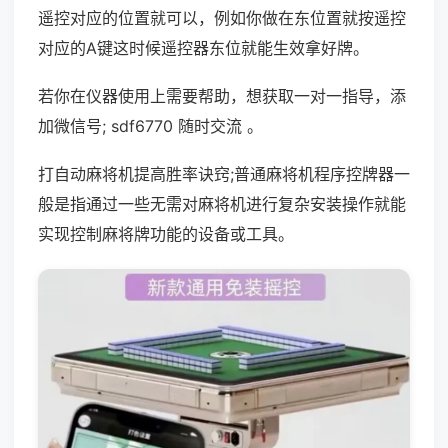
遥控对应的位置就可以，例如你做在东位置就按遥控
对应的A键这时候遥控器东位就能生效拿好牌。
若你在仪器使用上需要帮助，想获取一对一指导，添
加微信号; sdf6770 随时交流 。
打自动麻将机提高胜率诀窍;普通麻将机程序控牌器一
般是指通过一些无需对麻将机进行复杂安装操作就能
实现控制麻将牌功能的设备或工具。