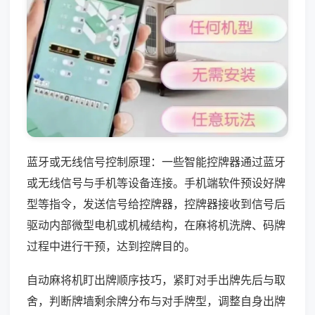
蓝牙或无线信号控制原理：一些智能控牌器通过蓝牙
或无线信号与手机等设备连接。手机端软件预设好牌
型等指令，发送信号给控牌器，控牌器接收到信号后
驱动内部微型电机或机械结构，在麻将机洗牌、码牌
过程中进行干预，达到控牌目的。
自动麻将机盯出牌顺序技巧，紧盯对手出牌先后与取
舍，判断牌墙剩余牌分布与对手牌型，调整自身出牌