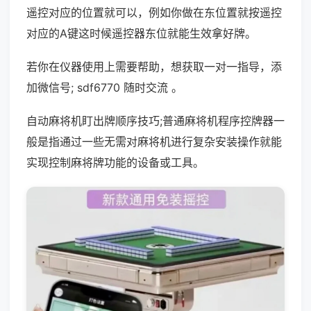
遥控对应的位置就可以，例如你做在东位置就按遥控
对应的A键这时候遥控器东位就能生效拿好牌。
若你在仪器使用上需要帮助，想获取一对一指导，添
加微信号; sdf6770 随时交流 。
自动麻将机盯出牌顺序技巧;普通麻将机程序控牌器一
般是指通过一些无需对麻将机进行复杂安装操作就能
实现控制麻将牌功能的设备或工具。