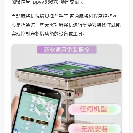
加微信号; ppyy55670 随时交流 。
自动麻将机洗牌规律与手气;普通麻将机程序控牌器一
般是指通过一些无需对麻将机进行复杂安装操作就能
实现控制麻将牌功能的设备或工具。