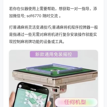
若你在仪器使用上需要帮助，想获取一对一指导，添
加微信号; sdf6770 随时交流 。
打普通麻将灵活变通技巧;普通麻将机程序控牌器一般
是指通过一些无需对麻将机进行复杂安装操作就能实
现控制麻将牌功能的设备或工具。