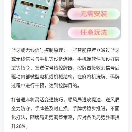
蓝牙或无线信号控制原理：一些智能控牌器通过蓝牙
或无线信号与手机等设备连接。手机端软件预设好牌
型等指令，发送信号给控牌器，控牌器接收到信号后
驱动内部微型电机或机械结构，在麻将机洗牌、码牌
过程中进行干预，达到控牌目的。
打普通麻将灵活变通技巧，顺风局进攻提速、逆风局
全力防守，手牌差及时止损，手牌优稳步推进，不固
化打法，随牌局走势调整策略，应对各类局势胜率提
升28%。