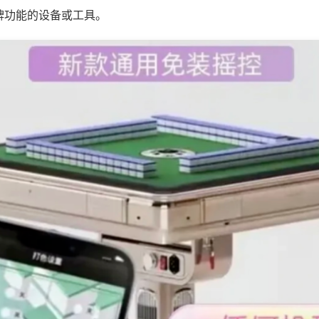
牌功能的设备或工具。