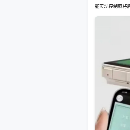
能实现控制麻将