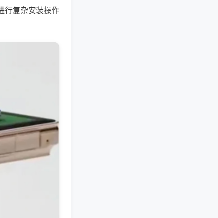
进行复杂安装操作