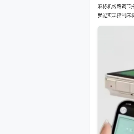
麻将机线路调节
就能实现控制麻