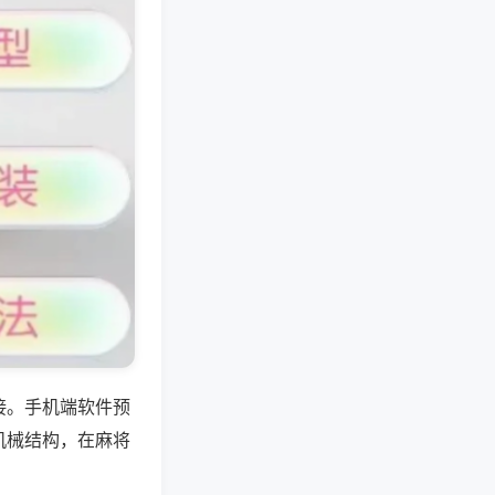
接。手机端软件预
机械结构，在麻将