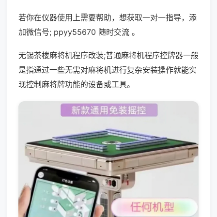
若你在仪器使用上需要帮助，想获取一对一指导，添
加微信号; ppyy55670 随时交流 。
无锡茶楼麻将机程序改装;普通麻将机程序控牌器一般
是指通过一些无需对麻将机进行复杂安装操作就能实
现控制麻将牌功能的设备或工具。