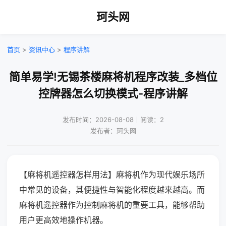
珂头网
首页
>
资讯中心
>
程序讲解
简单易学!无锡茶楼麻将机程序改装_多档位
控牌器怎么切换模式-程序讲解
发布时间：2026-08-08｜阅读：2
发布者：珂头网
【麻将机遥控器怎样用法】麻将机作为现代娱乐场所
中常见的设备，其便捷性与智能化程度越来越高。而
麻将机遥控器作为控制麻将机的重要工具，能够帮助
用户更高效地操作机器。