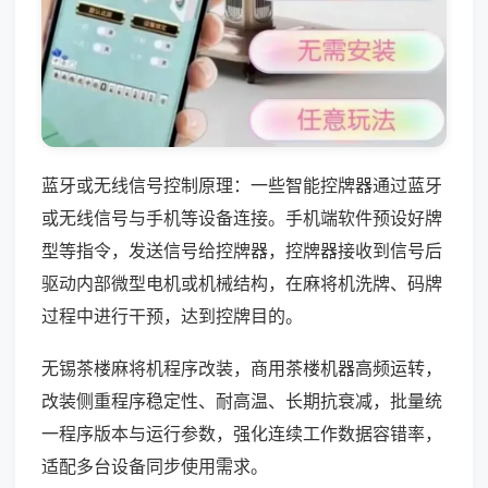
蓝牙或无线信号控制原理：一些智能控牌器通过蓝牙
或无线信号与手机等设备连接。手机端软件预设好牌
型等指令，发送信号给控牌器，控牌器接收到信号后
驱动内部微型电机或机械结构，在麻将机洗牌、码牌
过程中进行干预，达到控牌目的。
无锡茶楼麻将机程序改装，商用茶楼机器高频运转，
改装侧重程序稳定性、耐高温、长期抗衰减，批量统
一程序版本与运行参数，强化连续工作数据容错率，
适配多台设备同步使用需求。