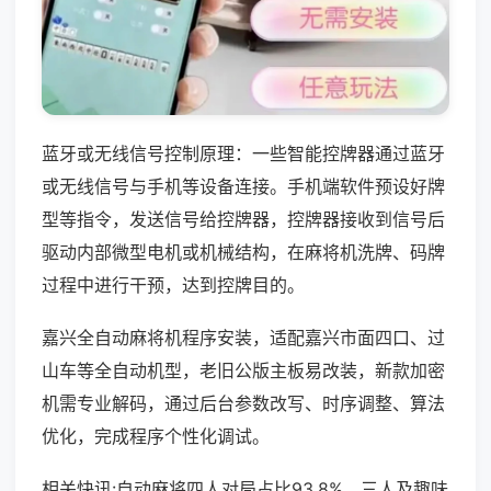
蓝牙或无线信号控制原理：一些智能控牌器通过蓝牙
或无线信号与手机等设备连接。手机端软件预设好牌
型等指令，发送信号给控牌器，控牌器接收到信号后
驱动内部微型电机或机械结构，在麻将机洗牌、码牌
过程中进行干预，达到控牌目的。
嘉兴全自动麻将机程序安装，适配嘉兴市面四口、过
山车等全自动机型，老旧公版主板易改装，新款加密
机需专业解码，通过后台参数改写、时序调整、算法
优化，完成程序个性化调试。
相关快讯:自动麻将四人对局占比93.8%，三人及趣味