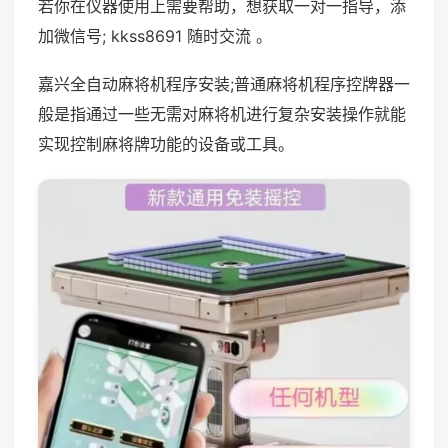
若你在仪器使用上需要帮助，想获取一对一指导，添
加微信号; kkss8691 随时交流 。
嘉兴全自动麻将机程序安装;普通麻将机程序控牌器一
般是指通过一些无需对麻将机进行复杂安装操作就能
实现控制麻将牌功能的设备或工具。