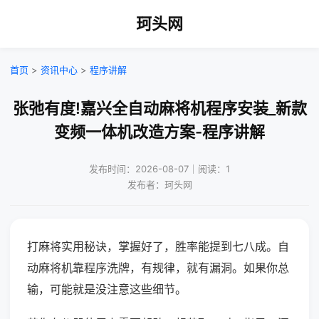
珂头网
首页
>
资讯中心
>
程序讲解
张弛有度!嘉兴全自动麻将机程序安装_新款
变频一体机改造方案-程序讲解
发布时间：2026-08-07｜阅读：1
发布者：珂头网
打麻将实用秘诀，掌握好了，胜率能提到七八成。自
动麻将机靠程序洗牌，有规律，就有漏洞。如果你总
输，可能就是没注意这些细节。