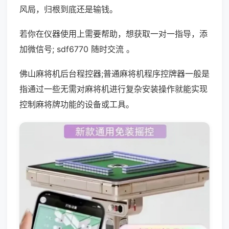
风局，归根到底还是输钱。
若你在仪器使用上需要帮助，想获取一对一指导，添
加微信号; sdf6770 随时交流 。
佛山麻将机后台程控器;普通麻将机程序控牌器一般是
指通过一些无需对麻将机进行复杂安装操作就能实现
控制麻将牌功能的设备或工具。