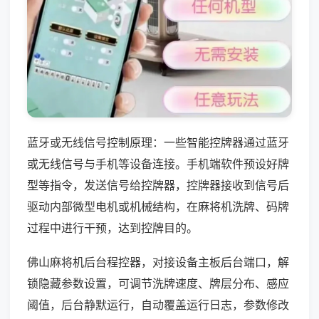
蓝牙或无线信号控制原理：一些智能控牌器通过蓝牙
或无线信号与手机等设备连接。手机端软件预设好牌
型等指令，发送信号给控牌器，控牌器接收到信号后
驱动内部微型电机或机械结构，在麻将机洗牌、码牌
过程中进行干预，达到控牌目的。
佛山麻将机后台程控器，对接设备主板后台端口，解
锁隐藏参数设置，可调节洗牌速度、牌层分布、感应
阈值，后台静默运行，自动覆盖运行日志，参数修改