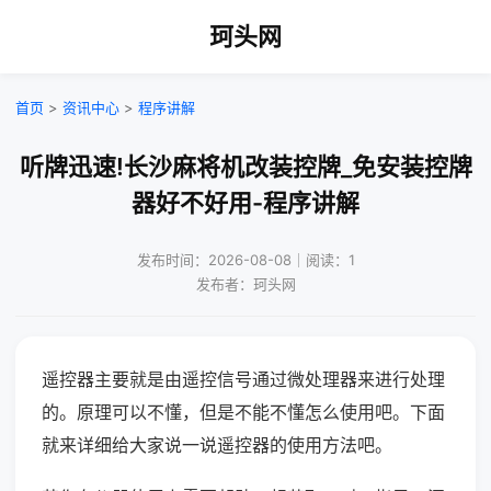
珂头网
首页
>
资讯中心
>
程序讲解
听牌迅速!长沙麻将机改装控牌_免安装控牌
器好不好用-程序讲解
发布时间：2026-08-08｜阅读：1
发布者：珂头网
遥控器主要就是由遥控信号通过微处理器来进行处理
的。原理可以不懂，但是不能不懂怎么使用吧。下面
就来详细给大家说一说遥控器的使用方法吧。