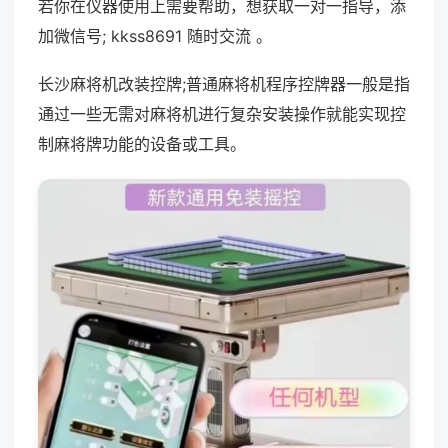
若你在仪器使用上需要帮助，想获取一对一指导，添
加微信号; kkss8691 随时交流 。
长沙麻将机改装控牌;普通麻将机程序控牌器一般是指
通过一些无需对麻将机进行复杂安装操作就能实现控
制麻将牌功能的设备或工具。