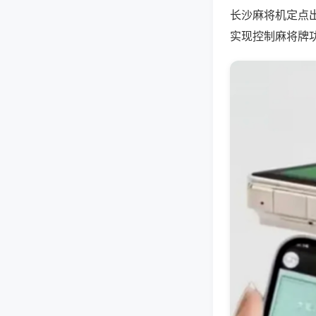
长沙麻将机定点
实现控制麻将牌