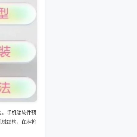
接。手机端软件预
机械结构，在麻将