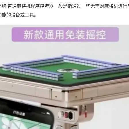
出牌;普通麻将机程序控牌器一般是指通过一些无需对麻将机进行
功能的设备或工具。