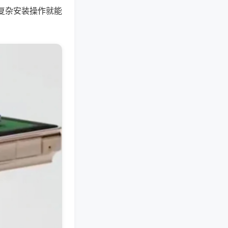
复杂安装操作就能