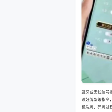
蓝牙或无线信号
设好牌型等指令
机洗牌、码牌过