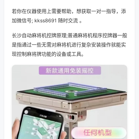
若你在仪器使用上需要帮助，想获取一对一指导，添
加微信号; kkss8691 随时交流 。
长沙自动麻将机控牌原理;普通麻将机程序控牌器一般
是指通过一些无需对麻将机进行复杂安装操作就能实
现控制麻将牌功能的设备或工具。