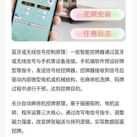
蓝牙或无线信号控制原理：一些智能控牌器通过蓝牙
或无线信号与手机等设备连接。手机端软件预设好牌
型等指令，发送信号给控牌器，控牌器接收到信号后
驱动内部微型电机或机械结构，在麻将机洗牌、码牌
过程中进行干预，达到控牌目的。
长沙自动麻将机控牌原理，基于磁圈吸附、电机运
转、程序运算三大核心，通过改写电信号指令、调整
磁力强度，改变牌张输送与排列逻辑，实现数据层面
控牌。