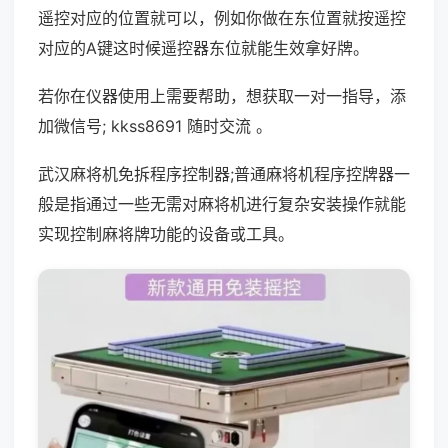
遥控对应的位置就可以，例如你做在东位置就按遥控
对应的A键这时候遥控器东位就能生效拿好牌。
若你在仪器使用上需要帮助，想获取一对一指导，添
加微信号; kkss8691 随时交流 。
武汉麻将机免拆程序控制器;普通麻将机程序控牌器一
般是指通过一些无需对麻将机进行复杂安装操作就能
实现控制麻将牌功能的设备或工具。