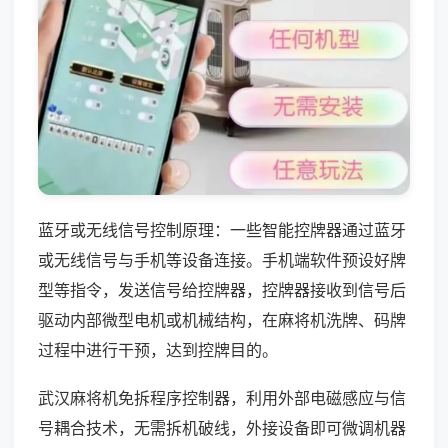
蓝牙或无线信号控制原理：一些智能控牌器通过蓝牙
或无线信号与手机等设备连接。手机端软件预设好牌
型等指令，发送信号给控牌器，控牌器接收到信号后
驱动内部微型电机或机械结构，在麻将机洗牌、码牌
过程中进行干预，达到控牌目的。
武汉麻将机免拆程序控制器，利用外部电磁感应与信
号耦合技术，无需拆机破线，外接设备即可微调机器