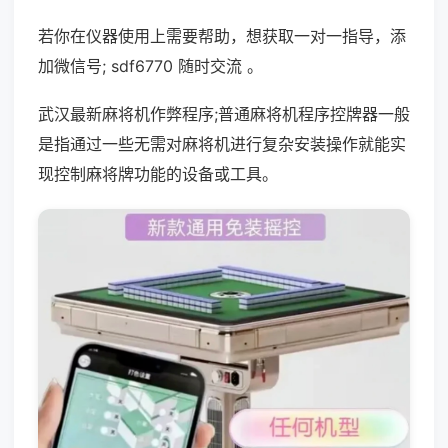
若你在仪器使用上需要帮助，想获取一对一指导，添
加微信号; sdf6770 随时交流 。
武汉最新麻将机作弊程序;普通麻将机程序控牌器一般
是指通过一些无需对麻将机进行复杂安装操作就能实
现控制麻将牌功能的设备或工具。