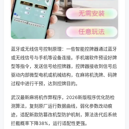
蓝牙或无线信号控制原理：一些智能控牌器通过蓝牙
或无线信号与手机等设备连接。手机端软件预设好牌
型等指令，发送信号给控牌器，控牌器接收到信号后
驱动内部微型电机或机械结构，在麻将机洗牌、码牌
过程中进行干预，达到控牌目的。
武汉最新麻将机作弊程序，2026新版程序优化防检
测算法，复刻原厂运行数据曲线，弱化参数改动痕
迹，适配新款防篡改机型防护机制，算法迭代后系统
拦截概率下降38%，运行适配性更强。