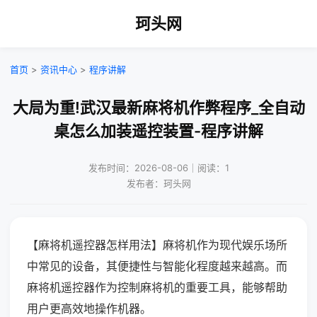
珂头网
首页
>
资讯中心
>
程序讲解
大局为重!武汉最新麻将机作弊程序_全自动
桌怎么加装遥控装置-程序讲解
发布时间：2026-08-06｜阅读：1
发布者：珂头网
【麻将机遥控器怎样用法】麻将机作为现代娱乐场所
中常见的设备，其便捷性与智能化程度越来越高。而
麻将机遥控器作为控制麻将机的重要工具，能够帮助
用户更高效地操作机器。