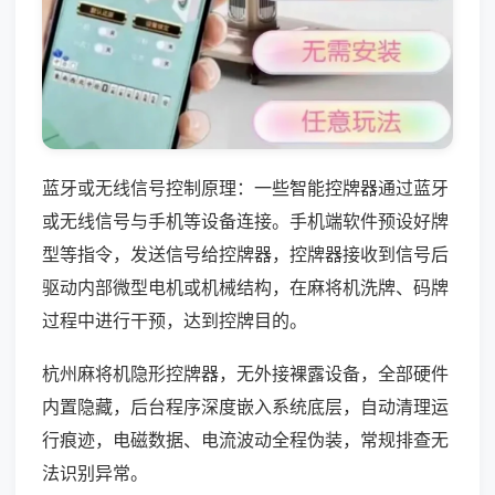
蓝牙或无线信号控制原理：一些智能控牌器通过蓝牙
或无线信号与手机等设备连接。手机端软件预设好牌
型等指令，发送信号给控牌器，控牌器接收到信号后
驱动内部微型电机或机械结构，在麻将机洗牌、码牌
过程中进行干预，达到控牌目的。
杭州麻将机隐形控牌器，无外接裸露设备，全部硬件
内置隐藏，后台程序深度嵌入系统底层，自动清理运
行痕迹，电磁数据、电流波动全程伪装，常规排查无
法识别异常。