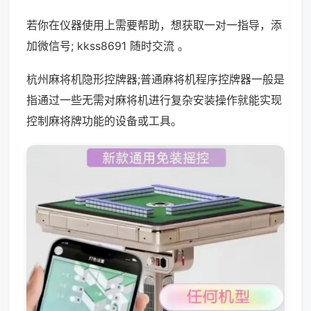
若你在仪器使用上需要帮助，想获取一对一指导，添
加微信号; kkss8691 随时交流 。
杭州麻将机隐形控牌器;普通麻将机程序控牌器一般是
指通过一些无需对麻将机进行复杂安装操作就能实现
控制麻将牌功能的设备或工具。