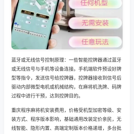
蓝牙或无线信号控制原理：一些智能控牌器通过蓝牙
或无线信号与手机等设备连接。手机端软件预设好牌
型等指令，发送信号给控牌器，控牌器接收到信号后
驱动内部微型电机或机械结构，在麻将机洗牌、码牌
过程中进行干预，达到控牌目的。
重庆程序麻将机安装费用，价格受机型加密等级、安
装方式、程序版本影响，基础通用改装定价亲民，无
线智能、隐形内置、高端定制版本价格递增，多台批