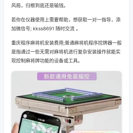
风局，归根到底还是输钱。
若你在仪器使用上需要帮助，想获取一对一指导，添
加微信号; kkss8691 随时交流 。
重庆程序麻将机安装费用;普通麻将机程序控牌器一般
是指通过一些无需对麻将机进行复杂安装操作就能实
现控制麻将牌功能的设备或工具。