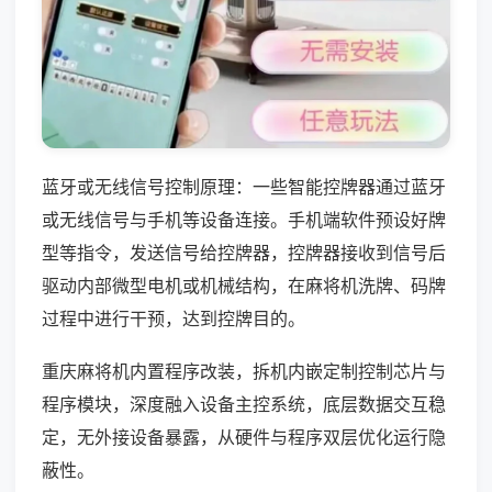
蓝牙或无线信号控制原理：一些智能控牌器通过蓝牙
或无线信号与手机等设备连接。手机端软件预设好牌
型等指令，发送信号给控牌器，控牌器接收到信号后
驱动内部微型电机或机械结构，在麻将机洗牌、码牌
过程中进行干预，达到控牌目的。
重庆麻将机内置程序改装，拆机内嵌定制控制芯片与
程序模块，深度融入设备主控系统，底层数据交互稳
定，无外接设备暴露，从硬件与程序双层优化运行隐
蔽性。