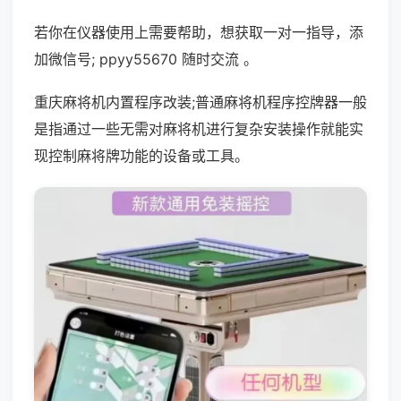
若你在仪器使用上需要帮助，想获取一对一指导，添
加微信号; ppyy55670 随时交流 。
重庆麻将机内置程序改装;普通麻将机程序控牌器一般
是指通过一些无需对麻将机进行复杂安装操作就能实
现控制麻将牌功能的设备或工具。