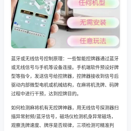
蓝牙或无线信号控制原理：一些智能控牌器通过蓝牙
或无线信号与手机等设备连接。手机端软件预设好牌
型等指令，发送信号给控牌器，控牌器接收到信号后
驱动内部微型电机或机械结构，在麻将机洗牌、码牌
过程中进行干预，达到控牌目的。
如何检测麻将机有无控牌神器，用无线信号探测器扫
描异常射频/蓝牙信号，磁场仪检测机身异常磁场，
观察洗牌速度、牌序是否规律，三项检测可精准判