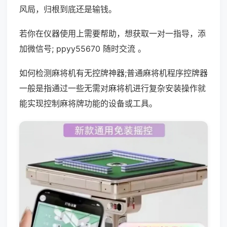
风局，归根到底还是输钱。
若你在仪器使用上需要帮助，想获取一对一指导，添
加微信号; ppyy55670 随时交流 。
如何检测麻将机有无控牌神器;普通麻将机程序控牌器
一般是指通过一些无需对麻将机进行复杂安装操作就
能实现控制麻将牌功能的设备或工具。