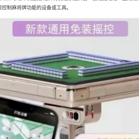
现控制麻将牌功能的设备或工具。