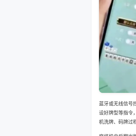
蓝牙或无线信号
设好牌型等指令
机洗牌、码牌过