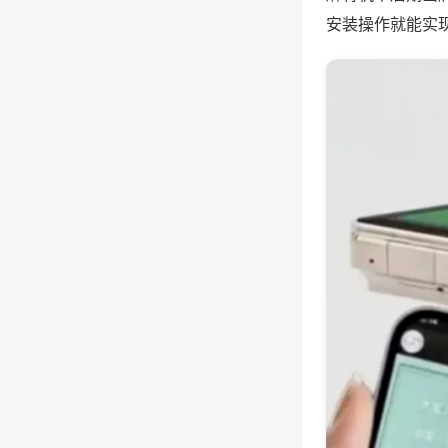
安装操作就能实