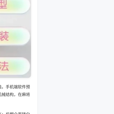
接。手机端软件预
机械结构，在麻将