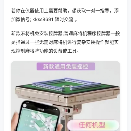
若你在仪器使用上需要帮助，想获取一对一指导，添
加微信号; kkss8691 随时交流 。
新款麻将机免安装控牌器;普通麻将机程序控牌器一般
是指通过一些无需对麻将机进行复杂安装操作就能实
现控制麻将牌功能的设备或工具。