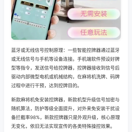
蓝牙或无线信号控制原理：一些智能控牌器通过蓝牙
或无线信号与手机等设备连接。手机端软件预设好牌
型等指令，发送信号给控牌器，控牌器接收到信号后
驱动内部微型电机或机械结构，在麻将机洗牌、码牌
过程中进行干预，达到控牌目的。
新款麻将机免安装控牌器，新款机型升级信号加密与
随机算法，防护等级全面提升，对外来免安装干扰设
备拦截率98%，新款控牌器只是外观升级，核心原理
无变化，依旧无法实现宣传的各类特殊操控效果。