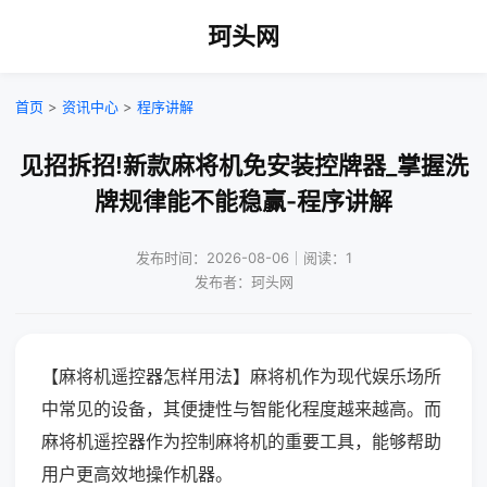
珂头网
首页
>
资讯中心
>
程序讲解
见招拆招!新款麻将机免安装控牌器_掌握洗
牌规律能不能稳赢-程序讲解
发布时间：2026-08-06｜阅读：1
发布者：珂头网
【麻将机遥控器怎样用法】麻将机作为现代娱乐场所
中常见的设备，其便捷性与智能化程度越来越高。而
麻将机遥控器作为控制麻将机的重要工具，能够帮助
用户更高效地操作机器。