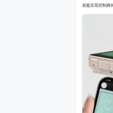
就能实现控制麻