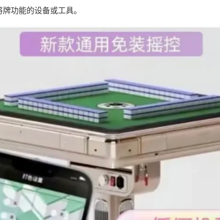
将牌功能的设备或工具。