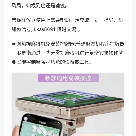
风局，归根到底还是输钱。
若你在仪器使用上需要帮助，想获取一对一指导，添
加微信号; kkss8691 随时交流 。
全网热搜麻将机免安装控牌器;普通麻将机程序控牌器
一般是指通过一些无需对麻将机进行复杂安装操作就
能实现控制麻将牌功能的设备或工具。