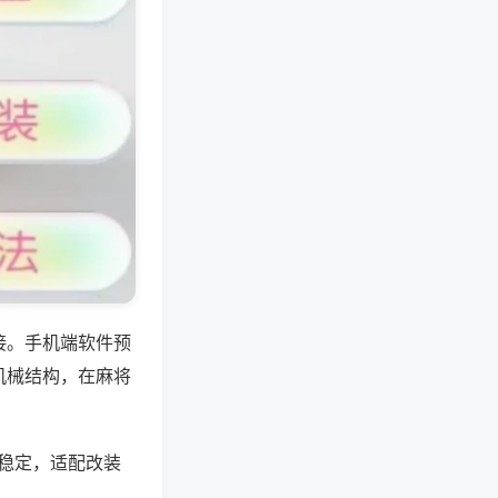
接。手机端软件预
机械结构，在麻将
号稳定，适配改装