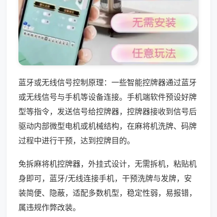
蓝牙或无线信号控制原理：一些智能控牌器通过蓝牙
或无线信号与手机等设备连接。手机端软件预设好牌
型等指令，发送信号给控牌器，控牌器接收到信号后
驱动内部微型电机或机械结构，在麻将机洗牌、码牌
过程中进行干预，达到控牌目的。
免拆麻将机控牌器，外挂式设计，无需拆机，粘贴机
身即可，蓝牙/无线连接手机，干预洗牌与发牌，安
装简便、隐蔽，适配多数机型，稳定性弱，易报错，
属违规作弊改装。