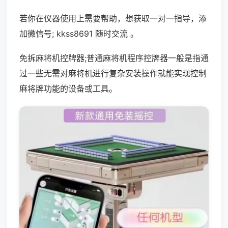
若你在仪器使用上需要帮助，想获取一对一指导，添
加微信号; kkss8691 随时交流 。
免拆麻将机控牌器;普通麻将机程序控牌器一般是指通
过一些无需对麻将机进行复杂安装操作就能实现控制
麻将牌功能的设备或工具。